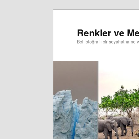
Renkler ve Me
Bol fotoğraflı bir seyahatname 