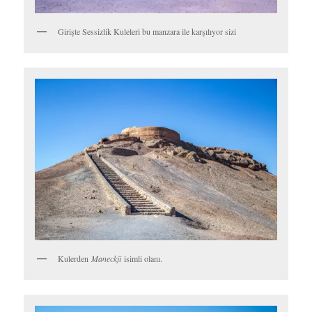
Girişte Sessizlik Kuleleri bu manzara ile karşılıyor sizi
Kulerden
Maneckji
isimli olanı.