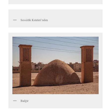
Sessizlik Kuleleri’nden