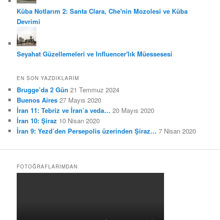
Küba Notlarım 2: Santa Clara, Che'nin Mozolesi ve Küba
Devrimi
Seyahat Güzellemeleri ve Influencer'lık Müessesesi
EN SON YAZDIKLARIM
Brugge’da 2 Gün
21 Temmuz 2024
Buenos Aires
27 Mayıs 2020
İran 11: Tebriz ve İran’a veda…
20 Mayıs 2020
İran 10: Şiraz
10 Nisan 2020
İran 9: Yezd’den Persepolis üzerinden Şiraz…
7 Nisan 2020
FOTOĞRAFLARIMDAN