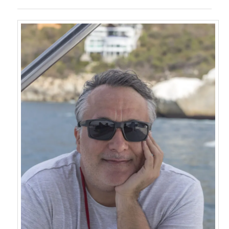
dolaşımı